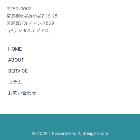
〒150-0002
東京都渋谷区渋谷2-19-15
宮益坂ビルディング609
（※デジタルオフィス）
HOME
ABOUT
SERVICE
コラム
お問い合わせ
© 2026 | Powered by A_design7.com